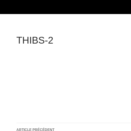
THIBS-2
Navigation
ARTICLE PRÉCÉDENT