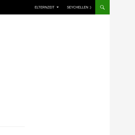
ELTERNZEIT
SEYCHELLEN :)