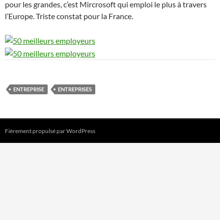
pour les grandes, c’est Mircrosoft qui emploi le plus à travers
l’Europe. Triste constat pour la France.
ENTREPRISE
ENTREPRISES
Fièrement propulsé par WordPress