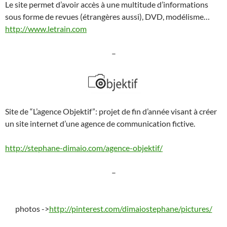
Le site permet d’avoir accès à une multitude d’informations
sous forme de revues (étrangères aussi), DVD, modélisme…
http://www.letrain.com
–
Site de “L’agence Objektif”: projet de fin d’année visant à créer
un site internet d’une agence de communication fictive.
http://stephane-dimaio.com/agence-objektif/
–
photos ->
http://pinterest.com/dimaiostephane/pictures/