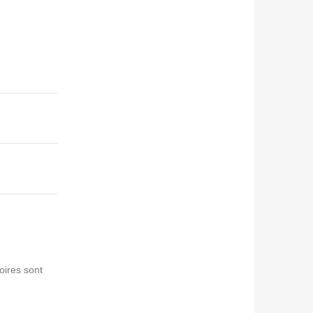
oires sont