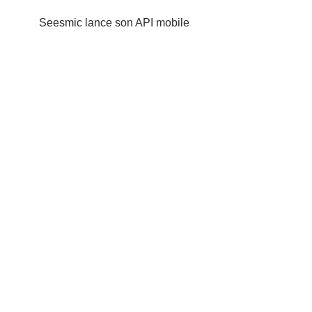
Seesmic lance son API mobile