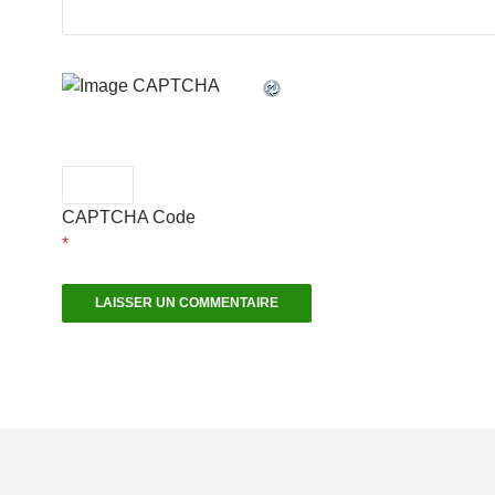
CAPTCHA Code
*