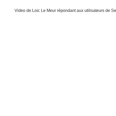
Video de Loic Le Meur répondant aux utilisateurs de S