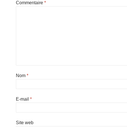
Commentaire
*
Nom
*
E-mail
*
Site web