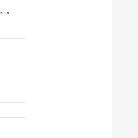
es sont