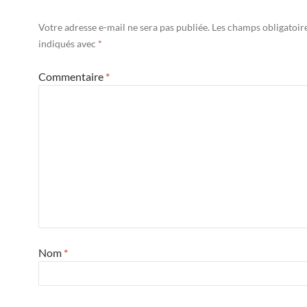
Votre adresse e-mail ne sera pas publiée.
Les champs obligatoir
indiqués avec
*
Commentaire
*
Nom
*