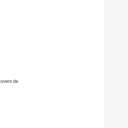
covers de