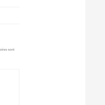
oires sont