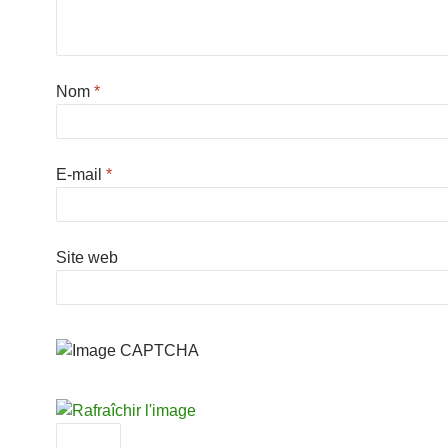
Nom
*
E-mail
*
Site web