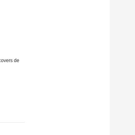
covers de